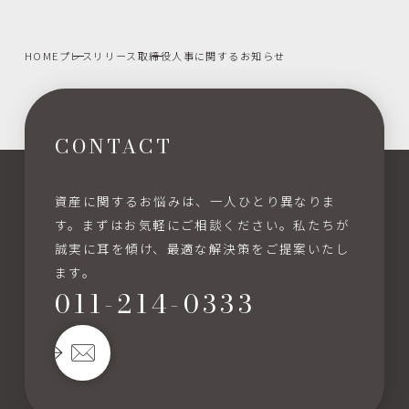
HOME
プレスリリース
取締役人事に関するお知らせ
CONTACT
資産に関するお悩みは、一人ひとり異なりま
す。まずはお気軽にご相談ください。私たちが
誠実に耳を傾け、最適な解決策をご提案いたし
ます。
011-214-0333