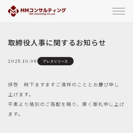
取締役人事に関するお知らせ
2025.10.08
プレスリリース
拝啓 時下ますますご清祥のこととお慶び申し
上げます。
平素より格別のご高配を賜り、厚く御礼申し上げ
ます。