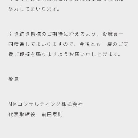
尽力してまいります。
引き続き皆様のご期待に沿えるよう、役職員一
同精進してまいりますので、今後とも一層のご支
援ご鞭撻を賜りますようお願い申し上げます。
敬具
MMコンサルティング株式会社
代表取締役 前田泰則