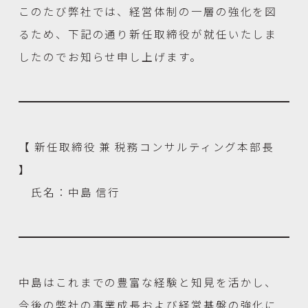
このたび弊社では、経営体制の一層の強化を図
るため、下記の通り新任取締役が就任いたしま
したのでお知らせ申し上げます。
【 新任取締役 兼 税務コンサルティング本部長
】
氏名：中島 信行
中島はこれまでの豊富な経験と知見を活かし、
今後の弊社の事業成長および経営基盤の強化に